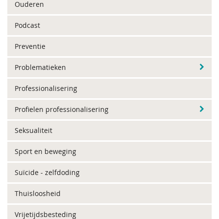
Ouderen
Podcast
Preventie
Problematieken
Professionalisering
Profielen professionalisering
Seksualiteit
Sport en beweging
Suïcide - zelfdoding
Thuisloosheid
Vrijetijdsbesteding