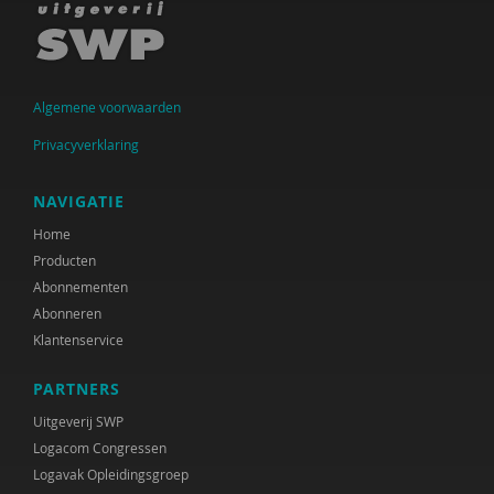
Algemene voorwaarden
Privacyverklaring
NAVIGATIE
Home
Producten
Abonnementen
Abonneren
Klantenservice
PARTNERS
Uitgeverij SWP
Logacom Congressen
Logavak Opleidingsgroep