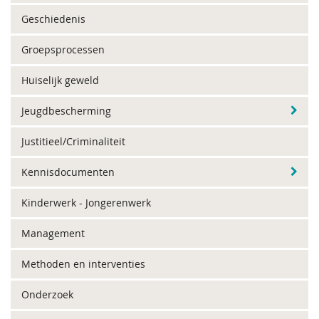
Geschiedenis
Groepsprocessen
Huiselijk geweld
Jeugdbescherming
Justitieel/Criminaliteit
Kennisdocumenten
Kinderwerk - Jongerenwerk
Management
Methoden en interventies
Onderzoek