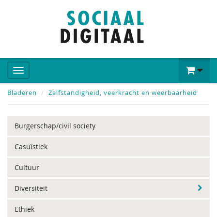
Bladeren
Zelfstandigheid, veerkracht en weerbaarheid
Burgerschap/civil society
Casuïstiek
Cultuur
Diversiteit
Ethiek