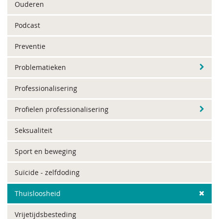
Ouderen
Podcast
Preventie
Problematieken
Professionalisering
Profielen professionalisering
Seksualiteit
Sport en beweging
Suïcide - zelfdoding
Thuisloosheid
Vrijetijdsbesteding