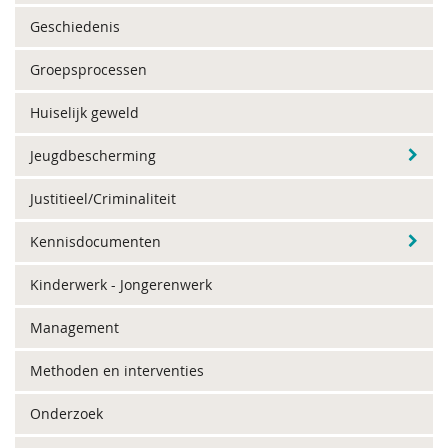
Geschiedenis
Groepsprocessen
Huiselijk geweld
Jeugdbescherming
Justitieel/Criminaliteit
Kennisdocumenten
Kinderwerk - Jongerenwerk
Management
Methoden en interventies
Onderzoek