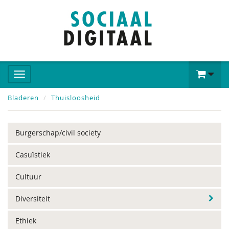
Bladeren
Thuisloosheid
Burgerschap/civil society
Casuïstiek
Cultuur
Diversiteit
Ethiek