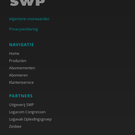
Algemene voorwaarden
Privacyverklaring
NAVIGATIE
Home
Producten
Abonnementen
Abonneren
Klantenservice
PARTNERS
Uitgeverij SWP
Logacom Congressen
Logavak Opleidingsgroep
Zesbee