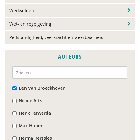
Werkvelden
Wet- en regelgeving
Zelfstandigheid, veerkracht en weerbaarheid
AUTEURS
Ben Van Broeckhoven
Nicole Arts
Henk Ferwerda
Max Huber
Herma Kerssies