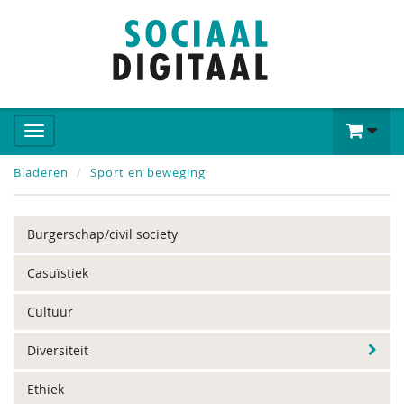
Bladeren
Sport en beweging
Burgerschap/civil society
Casuïstiek
Cultuur
Diversiteit
Ethiek