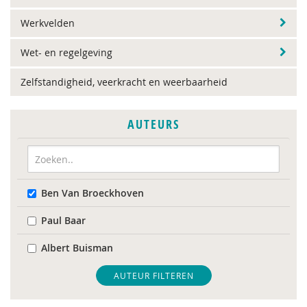
Werkvelden
Wet- en regelgeving
Zelfstandigheid, veerkracht en weerbaarheid
AUTEURS
Ben Van Broeckhoven
Paul Baar
Albert Buisman
AUTEUR FILTEREN