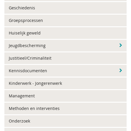
Geschiedenis
Groepsprocessen
Huiselijk geweld
Jeugdbescherming
Justitieel/Criminaliteit
Kennisdocumenten
Kinderwerk - Jongerenwerk
Management
Methoden en interventies
Onderzoek