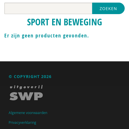
ZOEKEN
SPORT EN BEWEGING
Er zijn geen producten gevonden.
© COPYRIGHT 2026
Algemene voorwaarden
Privacyverklaring