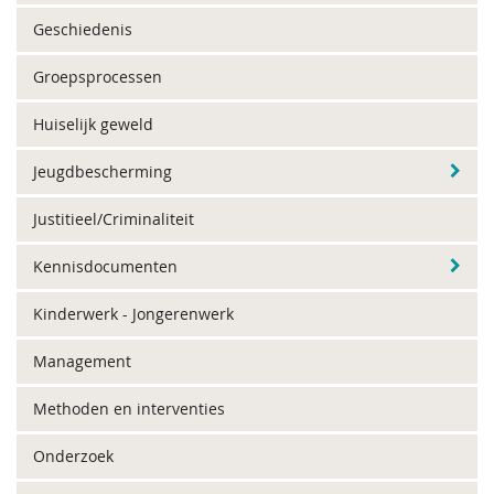
Geschiedenis
Groepsprocessen
Huiselijk geweld
Jeugdbescherming
Justitieel/Criminaliteit
Kennisdocumenten
Kinderwerk - Jongerenwerk
Management
Methoden en interventies
Onderzoek