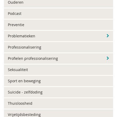
Ouderen
Podcast
Preventie
Problematieken
Professionalisering
Profielen professionalisering
Seksualiteit
Sport en beweging
Suïcide - zelfdoding
Thuisloosheid
Vrijetijdsbesteding