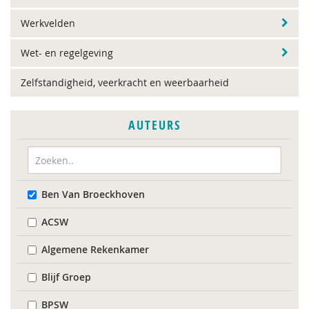
Werkvelden
Wet- en regelgeving
Zelfstandigheid, veerkracht en weerbaarheid
AUTEURS
Ben Van Broeckhoven
ACSW
Algemene Rekenkamer
Blijf Groep
BPSW