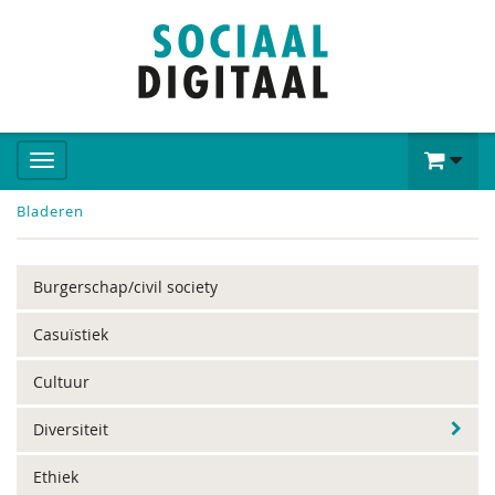
Bladeren
Burgerschap/civil society
Casuïstiek
Cultuur
Diversiteit
Ethiek