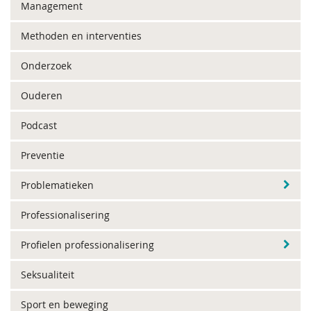
Management
Methoden en interventies
Onderzoek
Ouderen
Podcast
Preventie
Problematieken
Professionalisering
Profielen professionalisering
Seksualiteit
Sport en beweging