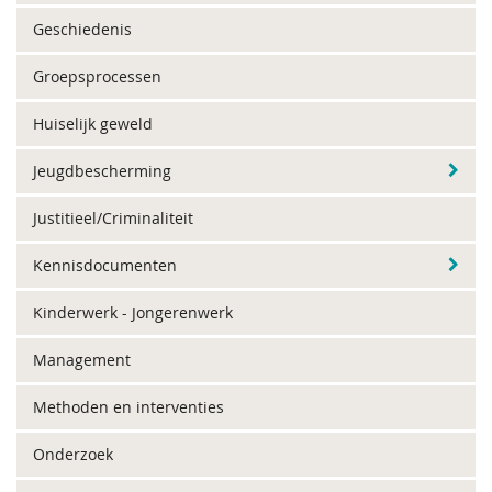
Geschiedenis
Groepsprocessen
Huiselijk geweld
Jeugdbescherming
Justitieel/Criminaliteit
Kennisdocumenten
Kinderwerk - Jongerenwerk
Management
Methoden en interventies
Onderzoek