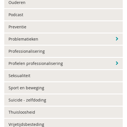
Ouderen
Podcast
Preventie
Problematieken
Professionalisering
Profielen professionalisering
Seksualiteit
Sport en beweging
Suïcide - zelfdoding
Thuisloosheid
Vrijetijdsbesteding