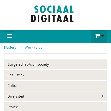
Bladeren
Werkvelden
Burgerschap/civil society
Casuïstiek
Cultuur
Diversiteit
Ethiek