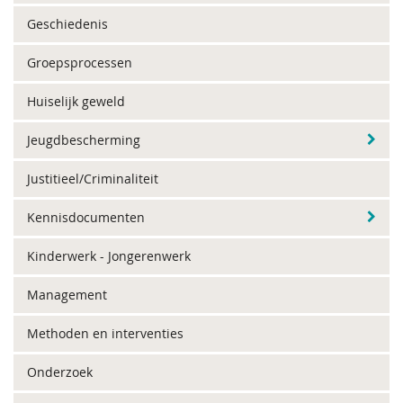
Geschiedenis
Groepsprocessen
Huiselijk geweld
Jeugdbescherming
Justitieel/Criminaliteit
Kennisdocumenten
Kinderwerk - Jongerenwerk
Management
Methoden en interventies
Onderzoek