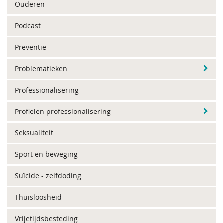
Ouderen
Podcast
Preventie
Problematieken
Professionalisering
Profielen professionalisering
Seksualiteit
Sport en beweging
Suïcide - zelfdoding
Thuisloosheid
Vrijetijdsbesteding