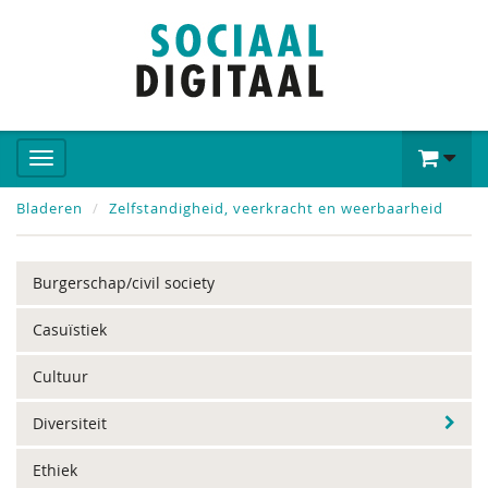
Bladeren
Zelfstandigheid, veerkracht en weerbaarheid
Burgerschap/civil society
Casuïstiek
Cultuur
Diversiteit
Ethiek