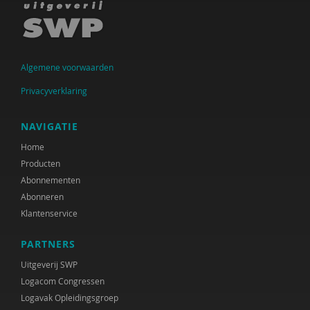
Algemene voorwaarden
Privacyverklaring
NAVIGATIE
Home
Producten
Abonnementen
Abonneren
Klantenservice
PARTNERS
Uitgeverij SWP
Logacom Congressen
Logavak Opleidingsgroep