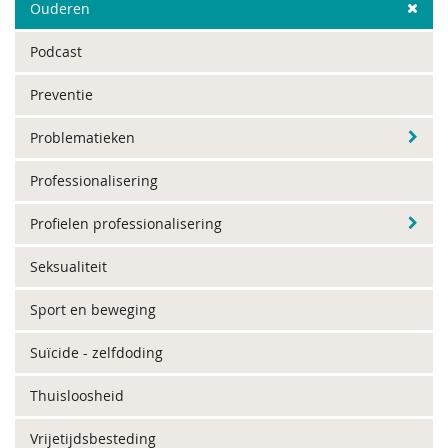
Ouderen
Podcast
Preventie
Problematieken
Professionalisering
Profielen professionalisering
Seksualiteit
Sport en beweging
Suïcide - zelfdoding
Thuisloosheid
Vrijetijdsbesteding