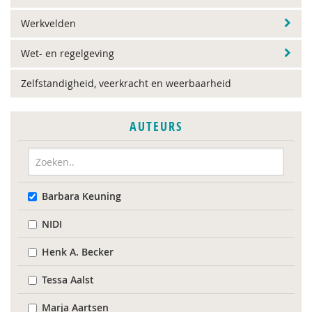
Werkvelden
Wet- en regelgeving
Zelfstandigheid, veerkracht en weerbaarheid
AUTEURS
Barbara Keuning
NIDI
Henk A. Becker
Tessa Aalst
Marja Aartsen