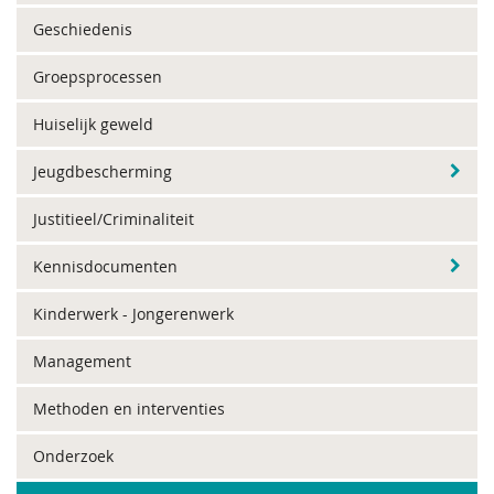
Geschiedenis
Groepsprocessen
Huiselijk geweld
Jeugdbescherming
Justitieel/Criminaliteit
Kennisdocumenten
Kinderwerk - Jongerenwerk
Management
Methoden en interventies
Onderzoek