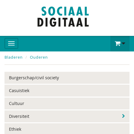
Bladeren
Ouderen
Burgerschap/civil society
Casuïstiek
Cultuur
Diversiteit
Ethiek