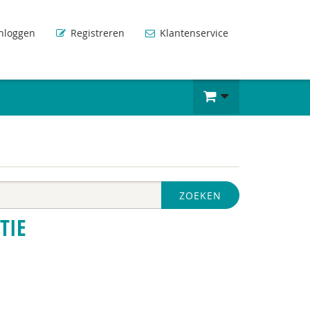
nloggen
Registreren
Klantenservice
ZOEKEN
TIE