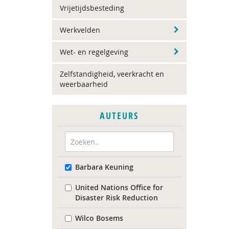
Vrijetijdsbesteding
Werkvelden
Wet- en regelgeving
Zelfstandigheid, veerkracht en
weerbaarheid
AUTEURS
Barbara Keuning
United Nations Office for
Disaster Risk Reduction
Wilco Bosems