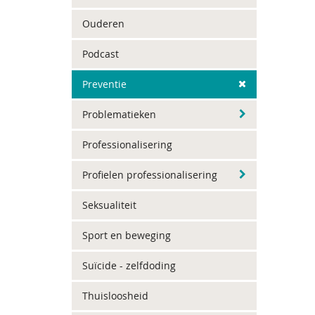
Ouderen
Podcast
Preventie
Problematieken
Professionalisering
Profielen professionalisering
Seksualiteit
Sport en beweging
Suïcide - zelfdoding
Thuisloosheid