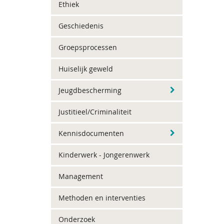
Ethiek
Geschiedenis
Groepsprocessen
Huiselijk geweld
Jeugdbescherming
Justitieel/Criminaliteit
Kennisdocumenten
Kinderwerk - Jongerenwerk
Management
Methoden en interventies
Onderzoek