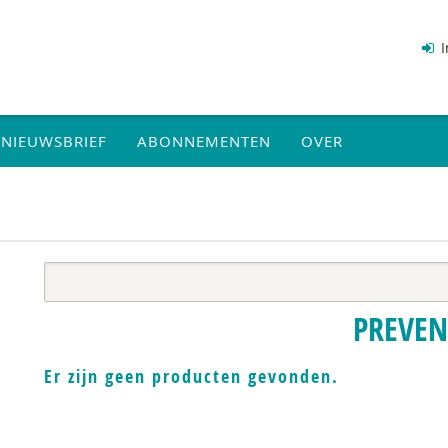
I
NIEUWSBRIEF
ABONNEMENTEN
OVER
PREVEN
Er zijn geen producten gevonden.