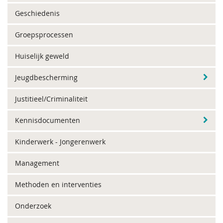
Geschiedenis
Groepsprocessen
Huiselijk geweld
Jeugdbescherming
Justitieel/Criminaliteit
Kennisdocumenten
Kinderwerk - Jongerenwerk
Management
Methoden en interventies
Onderzoek