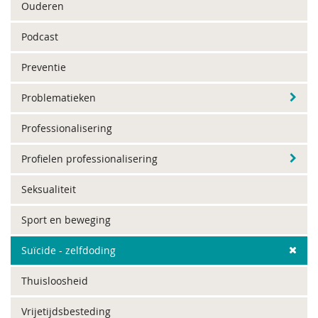
Ouderen
Podcast
Preventie
Problematieken
Professionalisering
Profielen professionalisering
Seksualiteit
Sport en beweging
Suïcide - zelfdoding
Thuisloosheid
Vrijetijdsbesteding