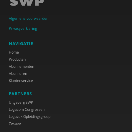
Algemene voorwaarden
Privacyverklaring
NAVIGATIE
Home
Producten
Abonnementen
Abonneren
Klantenservice
PARTNERS
Uitgeverij SWP
Logacom Congressen
Logavak Opleidingsgroep
Zesbee