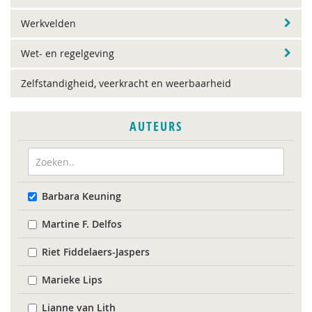
Werkvelden
Wet- en regelgeving
Zelfstandigheid, veerkracht en weerbaarheid
AUTEURS
Barbara Keuning
Martine F. Delfos
Riet Fiddelaers-Jaspers
Marieke Lips
Lianne van Lith