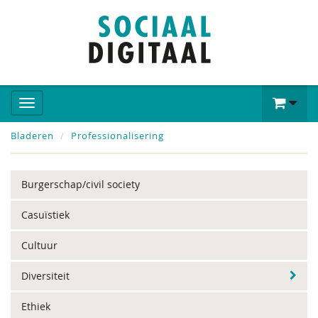
Bladeren
Professionalisering
Burgerschap/civil society
Casuïstiek
Cultuur
Diversiteit
Ethiek