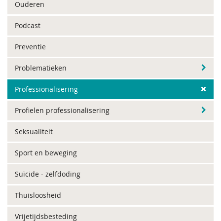
Ouderen
Podcast
Preventie
Problematieken
Professionalisering
Profielen professionalisering
Seksualiteit
Sport en beweging
Suïcide - zelfdoding
Thuisloosheid
Vrijetijdsbesteding