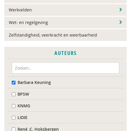
Werkvelden
Wet- en regelgeving
Zelfstandigheid, veerkracht en weerbaarheid
AUTEURS
Barbara Keuning
BPSW
KNMG
LIDIE
René .C. Hoksbergen