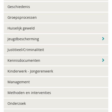
Geschiedenis
Groepsprocessen
Huiselijk geweld
Jeugdbescherming
Justitieel/Criminaliteit
Kennisdocumenten
Kinderwerk - Jongerenwerk
Management
Methoden en interventies
Onderzoek