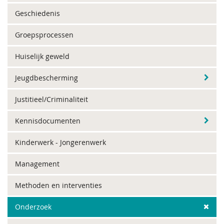
Geschiedenis
Groepsprocessen
Huiselijk geweld
Jeugdbescherming
Justitieel/Criminaliteit
Kennisdocumenten
Kinderwerk - Jongerenwerk
Management
Methoden en interventies
Onderzoek