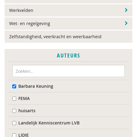
Werkvelden
Wet- en regelgeving
Zelfstandigheid, veerkracht en weerbaarheid
AUTEURS
Barbara Keuning
FEMA
huisarts
Landelijk Kenniscentrum LVB
LIDIE