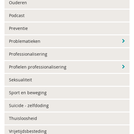
Ouderen
Podcast
Preventie
Problematieken
Professionalisering
Profielen professionalisering
Seksualiteit
Sport en beweging
Suïcide - zelfdoding
Thuisloosheid
Vrijetijdsbesteding