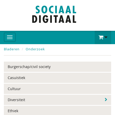
Bladeren
Onderzoek
Burgerschap/civil society
Casuïstiek
Cultuur
Diversiteit
Ethiek