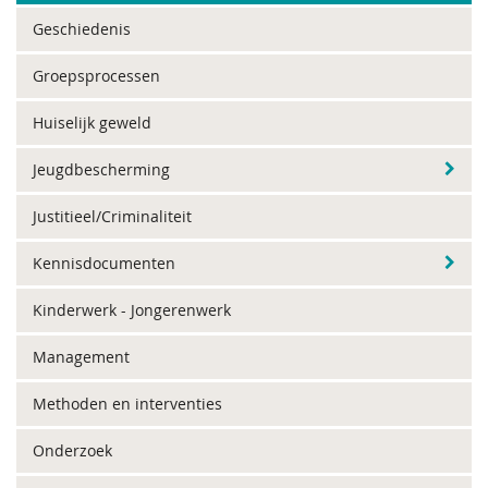
Geschiedenis
Groepsprocessen
Huiselijk geweld
Jeugdbescherming
Justitieel/Criminaliteit
Kennisdocumenten
Kinderwerk - Jongerenwerk
Management
Methoden en interventies
Onderzoek