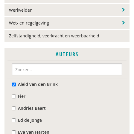
Werkvelden
Wet- en regelgeving
Zelfstandigheid, veerkracht en weerbaarheid
AUTEURS
Aleid van den Brink
Fier
Andries Baart
Ed de Jonge
Eva van Harten