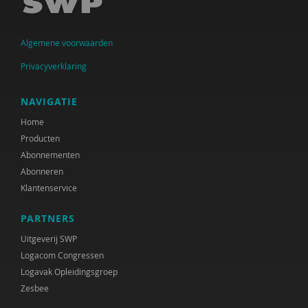
Algemene voorwaarden
Privacyverklaring
NAVIGATIE
Home
Producten
Abonnementen
Abonneren
Klantenservice
PARTNERS
Uitgeverij SWP
Logacom Congressen
Logavak Opleidingsgroep
Zesbee