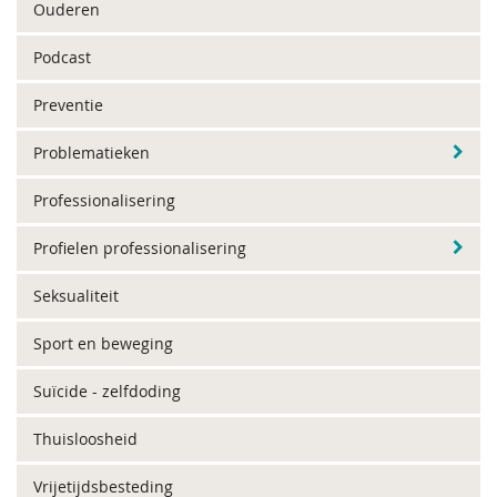
Ouderen
Podcast
Preventie
Problematieken
Professionalisering
Profielen professionalisering
Seksualiteit
Sport en beweging
Suïcide - zelfdoding
Thuisloosheid
Vrijetijdsbesteding