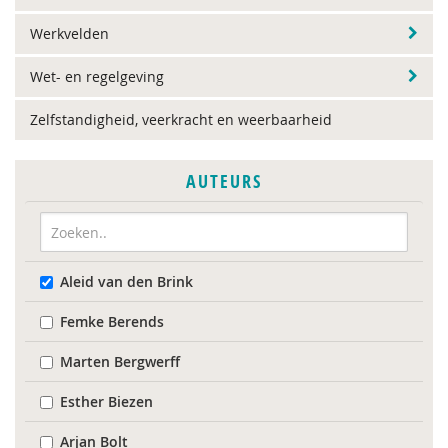
Werkvelden
Wet- en regelgeving
Zelfstandigheid, veerkracht en weerbaarheid
AUTEURS
Aleid van den Brink
Femke Berends
Marten Bergwerff
Esther Biezen
Arjan Bolt