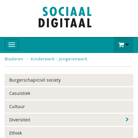
Bladeren
Kinderwerk - Jongerenwerk
Burgerschap/civil society
Casuïstiek
Cultuur
Diversiteit
Ethiek