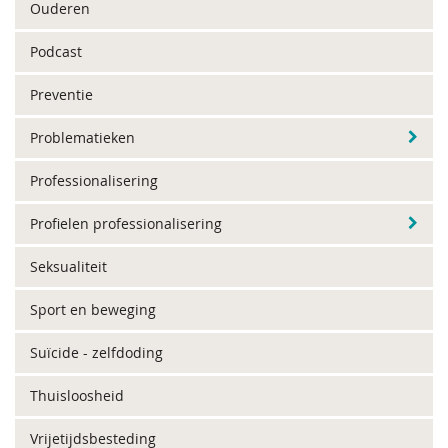
Ouderen
Podcast
Preventie
Problematieken
Professionalisering
Profielen professionalisering
Seksualiteit
Sport en beweging
Suïcide - zelfdoding
Thuisloosheid
Vrijetijdsbesteding