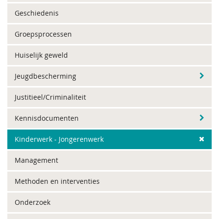
Geschiedenis
Groepsprocessen
Huiselijk geweld
Jeugdbescherming
Justitieel/Criminaliteit
Kennisdocumenten
Kinderwerk - Jongerenwerk
Management
Methoden en interventies
Onderzoek