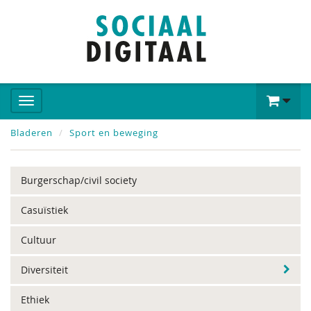
Bladeren
Sport en beweging
Burgerschap/civil society
Casuïstiek
Cultuur
Diversiteit
Ethiek