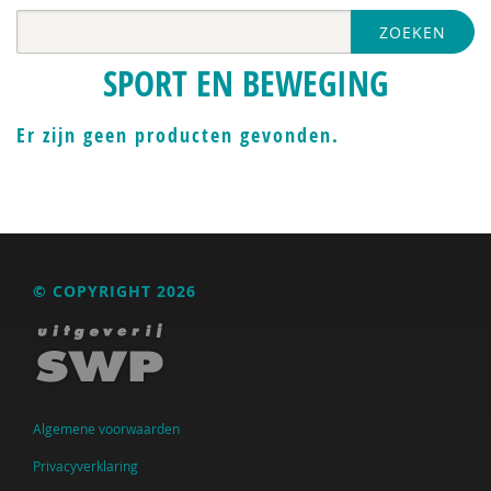
ZOEKEN
SPORT EN BEWEGING
Er zijn geen producten gevonden.
© COPYRIGHT 2026
Algemene voorwaarden
Privacyverklaring