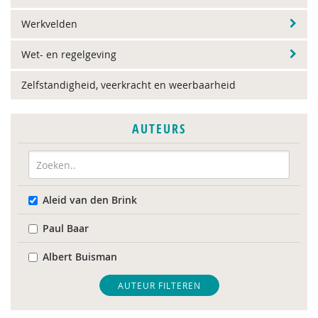
Werkvelden
Wet- en regelgeving
Zelfstandigheid, veerkracht en weerbaarheid
AUTEURS
Aleid van den Brink
Paul Baar
Albert Buisman
AUTEUR FILTEREN