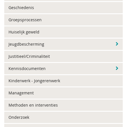
Geschiedenis
Groepsprocessen
Huiselijk geweld
Jeugdbescherming
Justitieel/Criminaliteit
Kennisdocumenten
Kinderwerk - Jongerenwerk
Management
Methoden en interventies
Onderzoek