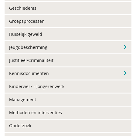
Geschiedenis
Groepsprocessen
Huiselijk geweld
Jeugdbescherming
Justitieel/Criminaliteit
Kennisdocumenten
Kinderwerk - Jongerenwerk
Management
Methoden en interventies
Onderzoek