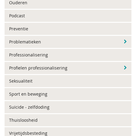
Ouderen
Podcast
Preventie
Problematieken
Professionalisering
Profielen professionalisering
Seksualiteit
Sport en beweging
Suïcide - zelfdoding
Thuisloosheid
Vrijetijdsbesteding