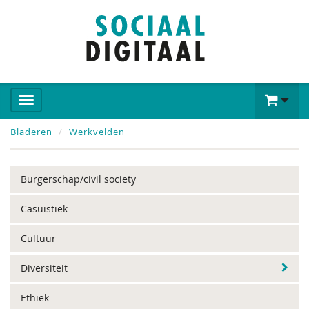
Bladeren
Werkvelden
Burgerschap/civil society
Casuïstiek
Cultuur
Diversiteit
Ethiek