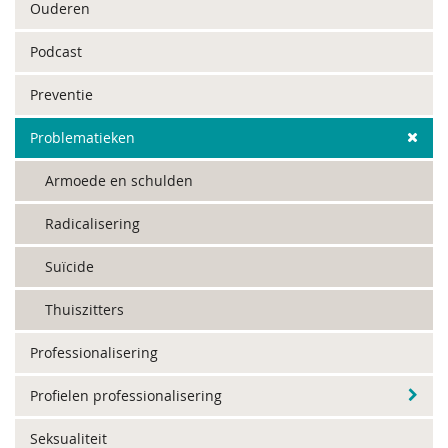
Ouderen
Podcast
Preventie
Problematieken
Armoede en schulden
Radicalisering
Suïcide
Thuiszitters
Professionalisering
Profielen professionalisering
Seksualiteit