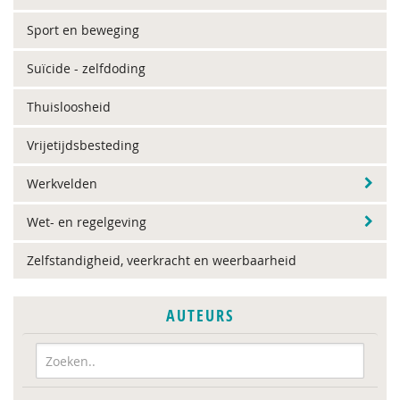
Sport en beweging
Suïcide - zelfdoding
Thuisloosheid
Vrijetijdsbesteding
Werkvelden
Wet- en regelgeving
Zelfstandigheid, veerkracht en weerbaarheid
AUTEURS