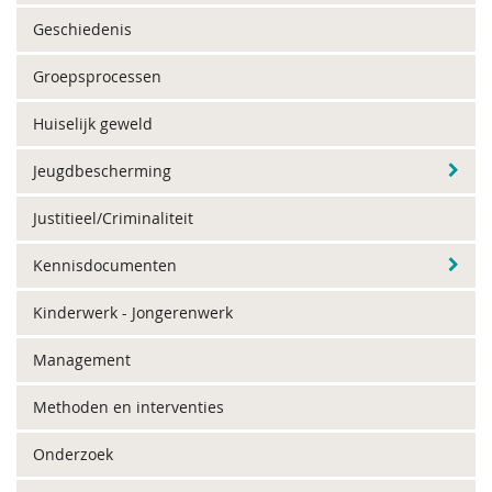
Geschiedenis
Groepsprocessen
Huiselijk geweld
Jeugdbescherming
Justitieel/Criminaliteit
Kennisdocumenten
Kinderwerk - Jongerenwerk
Management
Methoden en interventies
Onderzoek