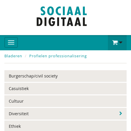
Bladeren
Profielen professionalisering
Burgerschap/civil society
Casuïstiek
Cultuur
Diversiteit
Ethiek