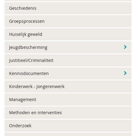
Geschiedenis
Groepsprocessen
Huiselijk geweld
Jeugdbescherming
Justitieel/Criminaliteit
Kennisdocumenten
Kinderwerk - Jongerenwerk
Management
Methoden en interventies
Onderzoek