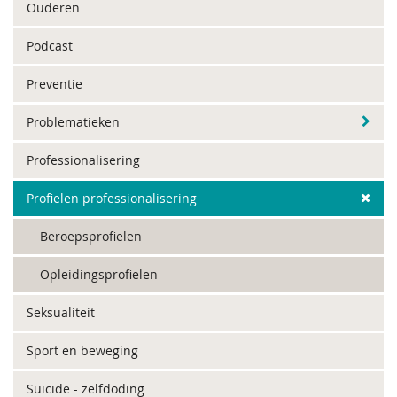
Ouderen
Podcast
Preventie
Problematieken
Professionalisering
Profielen professionalisering
Beroepsprofielen
Opleidingsprofielen
Seksualiteit
Sport en beweging
Suïcide - zelfdoding