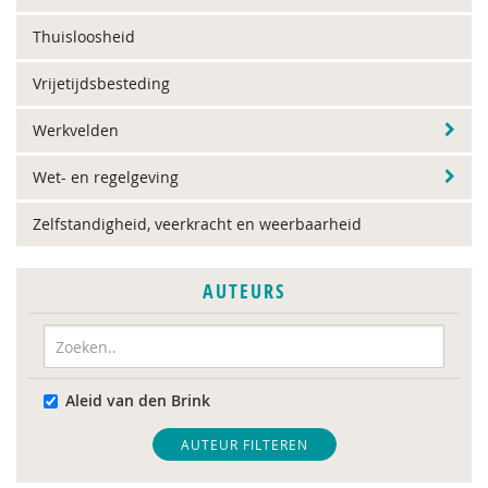
Thuisloosheid
Vrijetijdsbesteding
Werkvelden
Wet- en regelgeving
Zelfstandigheid, veerkracht en weerbaarheid
AUTEURS
Aleid van den Brink
AUTEUR FILTEREN