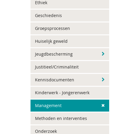
Ethiek
Geschiedenis
Groepsprocessen
Huiselijk geweld
Jeugdbescherming
Justitieel/Criminaliteit
Kennisdocumenten
Kinderwerk - Jongerenwerk
Management
Methoden en interventies
Onderzoek