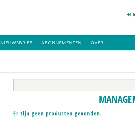
I
NIEUWSBRIEF
ABONNEMENTEN
OVER
MANAGE
Er zijn geen producten gevonden.