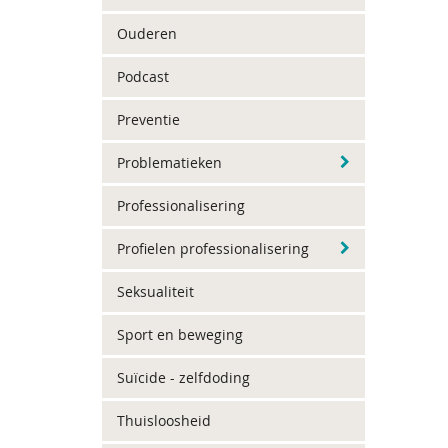
Ouderen
Podcast
Preventie
Problematieken
Professionalisering
Profielen professionalisering
Seksualiteit
Sport en beweging
Suïcide - zelfdoding
Thuisloosheid