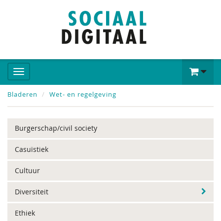
Bladeren
Wet- en regelgeving
Burgerschap/civil society
Casuïstiek
Cultuur
Diversiteit
Ethiek