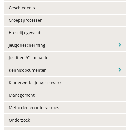
Geschiedenis
Groepsprocessen
Huiselijk geweld
Jeugdbescherming
Justitieel/Criminaliteit
Kennisdocumenten
Kinderwerk - Jongerenwerk
Management
Methoden en interventies
Onderzoek