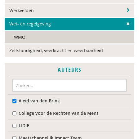
Werkvelden
Wet- en regelgeving
WMO
Zelfstandigheid, veerkracht en weerbaarheid
AUTEURS
Aleid van den Brink
College voor de Rechten van de Mens
LIDIE
Maatschappelijk Impact Team