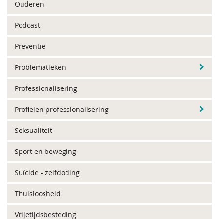
Ouderen
Podcast
Preventie
Problematieken
Professionalisering
Profielen professionalisering
Seksualiteit
Sport en beweging
Suïcide - zelfdoding
Thuisloosheid
Vrijetijdsbesteding