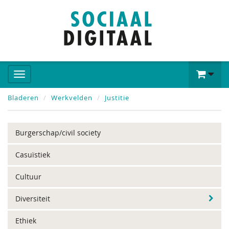
Bladeren
Werkvelden
Justitie
Burgerschap/civil society
Casuïstiek
Cultuur
Diversiteit
Ethiek