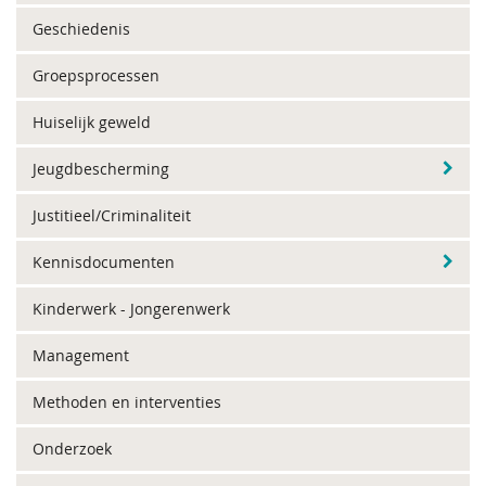
Geschiedenis
Groepsprocessen
Huiselijk geweld
Jeugdbescherming
Justitieel/Criminaliteit
Kennisdocumenten
Kinderwerk - Jongerenwerk
Management
Methoden en interventies
Onderzoek