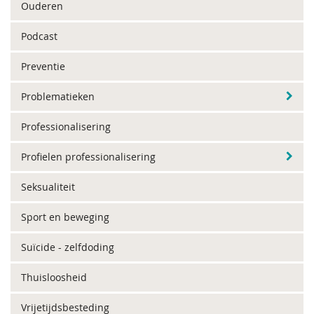
Ouderen
Podcast
Preventie
Problematieken
Professionalisering
Profielen professionalisering
Seksualiteit
Sport en beweging
Suïcide - zelfdoding
Thuisloosheid
Vrijetijdsbesteding