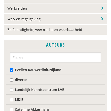
Werkvelden
Wet- en regelgeving
Zelfstandigheid, veerkracht en weerbaarheid
AUTEURS
Evelien Rauwerdink-Nijland
diverse
Landelijk Kenniscentrum LVB
LIDIE
Catelijne Akkermans