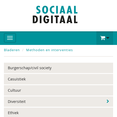
Bladeren
Methoden en interventies
Burgerschap/civil society
Casuïstiek
Cultuur
Diversiteit
Ethiek