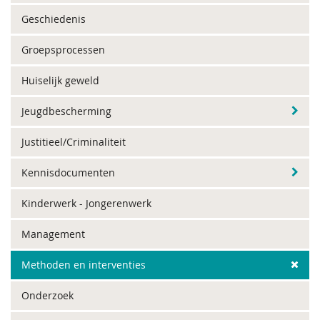
Geschiedenis
Groepsprocessen
Huiselijk geweld
Jeugdbescherming
Justitieel/Criminaliteit
Kennisdocumenten
Kinderwerk - Jongerenwerk
Management
Methoden en interventies
Onderzoek