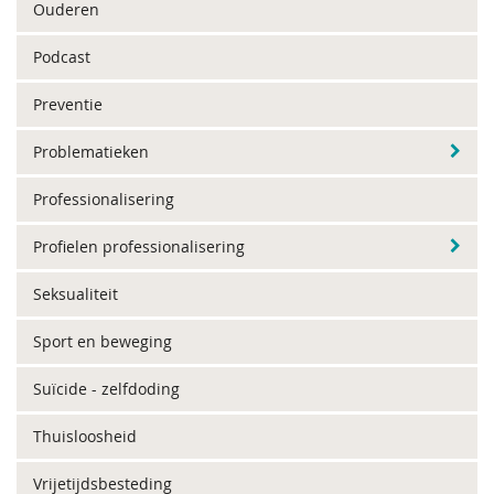
Ouderen
Podcast
Preventie
Problematieken
Professionalisering
Profielen professionalisering
Seksualiteit
Sport en beweging
Suïcide - zelfdoding
Thuisloosheid
Vrijetijdsbesteding