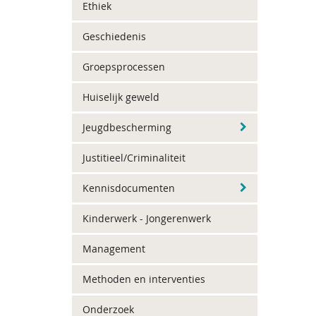
Ethiek
Geschiedenis
Groepsprocessen
Huiselijk geweld
Jeugdbescherming
Justitieel/Criminaliteit
Kennisdocumenten
Kinderwerk - Jongerenwerk
Management
Methoden en interventies
Onderzoek