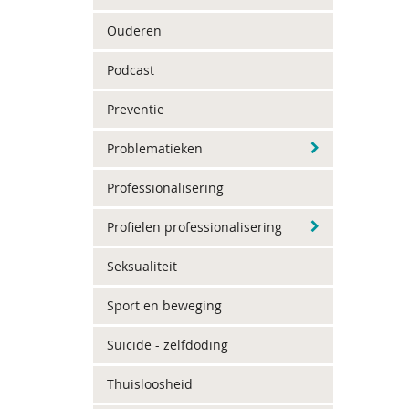
Ouderen
Podcast
Preventie
Problematieken
Professionalisering
Profielen professionalisering
Seksualiteit
Sport en beweging
Suïcide - zelfdoding
Thuisloosheid