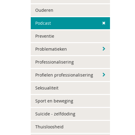
Ouderen
Podcast
Preventie
Problematieken
Professionalisering
Profielen professionalisering
Seksualiteit
Sport en beweging
Suïcide - zelfdoding
Thuisloosheid