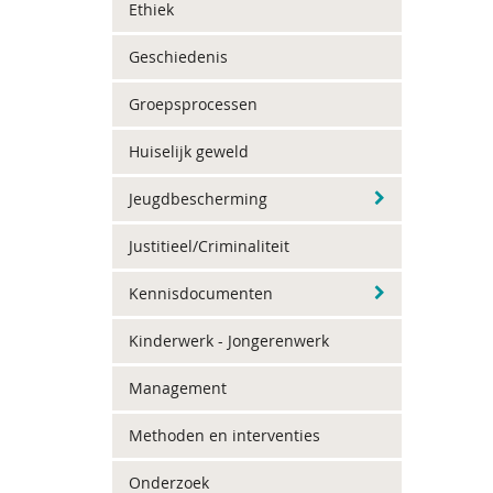
Ethiek
Geschiedenis
Groepsprocessen
Huiselijk geweld
Jeugdbescherming
Justitieel/Criminaliteit
Kennisdocumenten
Kinderwerk - Jongerenwerk
Management
Methoden en interventies
Onderzoek