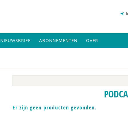
I
NIEUWSBRIEF
ABONNEMENTEN
OVER
PODCA
Er zijn geen producten gevonden.