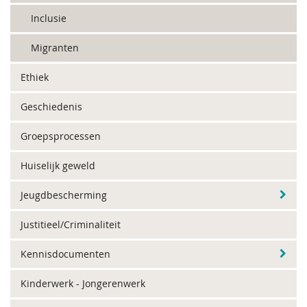
Inclusie
Migranten
Ethiek
Geschiedenis
Groepsprocessen
Huiselijk geweld
Jeugdbescherming
Justitieel/Criminaliteit
Kennisdocumenten
Kinderwerk - Jongerenwerk