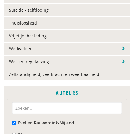
Suïcide - zelfdoding
Thuisloosheid
Vrijetijdsbesteding
Werkvelden
Wet- en regelgeving
Zelfstandigheid, veerkracht en weerbaarheid
AUTEURS
Evelien Rauwerdink-Nijland