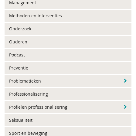
Management
Methoden en interventies
Onderzoek
Ouderen
Podcast
Preventie
Problematieken
Professionalisering
Profielen professionalisering
Seksualiteit
Sport en beweging