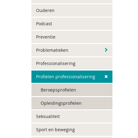
Ouderen
Podcast
Preventie
Problematieken
Professionalisering
Profielen professionalisering
Beroepsprofielen
Opleidingsprofielen
Seksualiteit
Sport en beweging