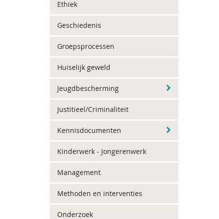
Ethiek
Geschiedenis
Groepsprocessen
Huiselijk geweld
Jeugdbescherming
Justitieel/Criminaliteit
Kennisdocumenten
Kinderwerk - Jongerenwerk
Management
Methoden en interventies
Onderzoek