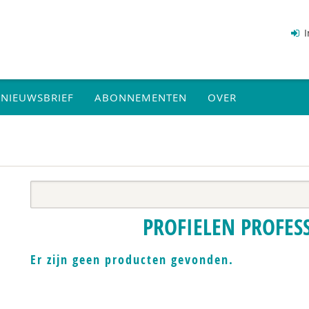
I
NIEUWSBRIEF
ABONNEMENTEN
OVER
PROFIELEN PROFES
Er zijn geen producten gevonden.