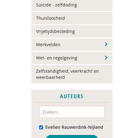
Suïcide - zelfdoding
Thuisloosheid
Vrijetijdsbesteding
Werkvelden
Wet- en regelgeving
Zelfstandigheid, veerkracht en
weerbaarheid
AUTEURS
Evelien Rauwerdink-Nijland