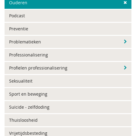
Ouderen
Podcast
Preventie
Problematieken
Professionalisering
Profielen professionalisering
Seksualiteit
Sport en beweging
Suïcide - zelfdoding
Thuisloosheid
Vrijetijdsbesteding