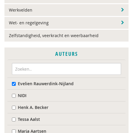
Werkvelden
Wet- en regelgeving
Zelfstandigheid, veerkracht en weerbaarheid
AUTEURS
Evelien Rauwerdink-Nijland
NIDI
Henk A. Becker
Tessa Aalst
Marja Aartsen