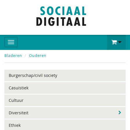
Bladeren
Ouderen
Burgerschap/civil society
Casuïstiek
Cultuur
Diversiteit
Ethiek