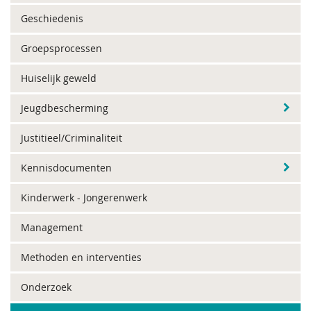
Geschiedenis
Groepsprocessen
Huiselijk geweld
Jeugdbescherming
Justitieel/Criminaliteit
Kennisdocumenten
Kinderwerk - Jongerenwerk
Management
Methoden en interventies
Onderzoek