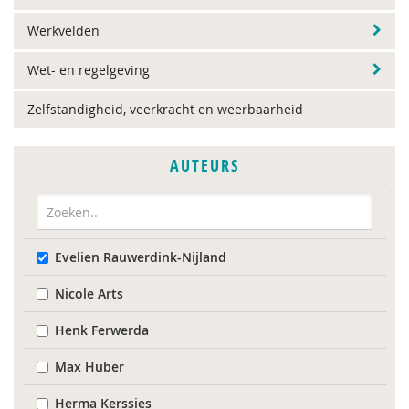
Werkvelden
Wet- en regelgeving
Zelfstandigheid, veerkracht en weerbaarheid
AUTEURS
Evelien Rauwerdink-Nijland
Nicole Arts
Henk Ferwerda
Max Huber
Herma Kerssies