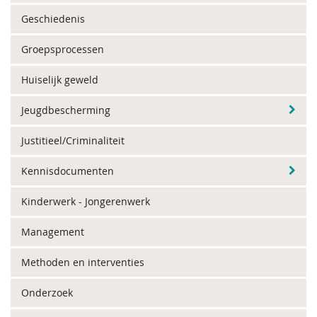
Geschiedenis
Groepsprocessen
Huiselijk geweld
Jeugdbescherming
Justitieel/Criminaliteit
Kennisdocumenten
Kinderwerk - Jongerenwerk
Management
Methoden en interventies
Onderzoek