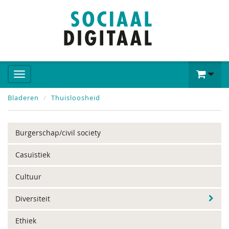
Bladeren
Thuisloosheid
Burgerschap/civil society
Casuïstiek
Cultuur
Diversiteit
Ethiek