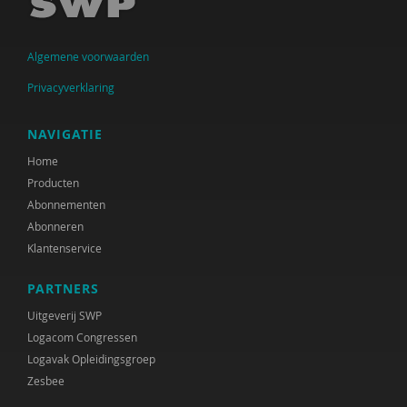
Algemene voorwaarden
Privacyverklaring
NAVIGATIE
Home
Producten
Abonnementen
Abonneren
Klantenservice
PARTNERS
Uitgeverij SWP
Logacom Congressen
Logavak Opleidingsgroep
Zesbee