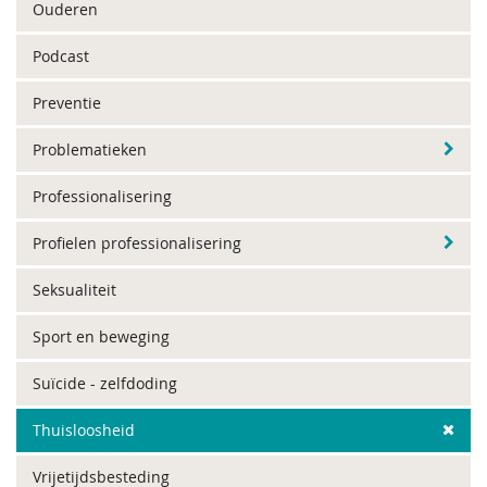
Ouderen
Podcast
Preventie
Problematieken
Professionalisering
Profielen professionalisering
Seksualiteit
Sport en beweging
Suïcide - zelfdoding
Thuisloosheid
Vrijetijdsbesteding