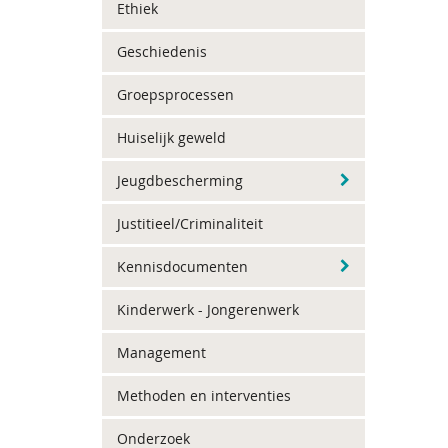
Ethiek
Geschiedenis
Groepsprocessen
Huiselijk geweld
Jeugdbescherming
Justitieel/Criminaliteit
Kennisdocumenten
Kinderwerk - Jongerenwerk
Management
Methoden en interventies
Onderzoek