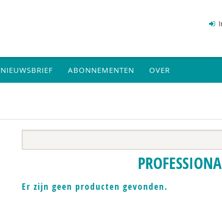
I
NIEUWSBRIEF
ABONNEMENTEN
OVER
PROFESSIONA
Er zijn geen producten gevonden.