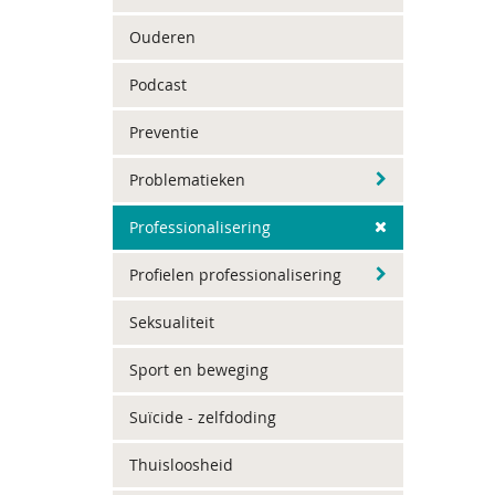
Ouderen
Podcast
Preventie
Problematieken
Professionalisering
Profielen professionalisering
Seksualiteit
Sport en beweging
Suïcide - zelfdoding
Thuisloosheid