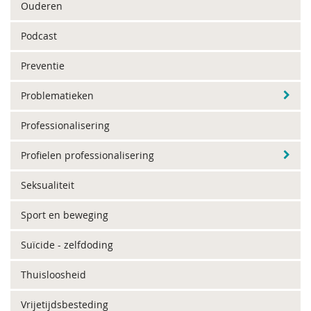
Ouderen
Podcast
Preventie
Problematieken
Professionalisering
Profielen professionalisering
Seksualiteit
Sport en beweging
Suïcide - zelfdoding
Thuisloosheid
Vrijetijdsbesteding