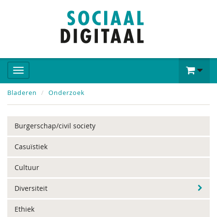
Bladeren
Onderzoek
Burgerschap/civil society
Casuïstiek
Cultuur
Diversiteit
Ethiek