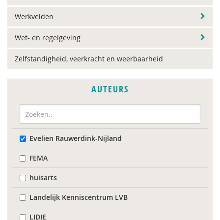
Werkvelden
Wet- en regelgeving
Zelfstandigheid, veerkracht en weerbaarheid
AUTEURS
Evelien Rauwerdink-Nijland
FEMA
huisarts
Landelijk Kenniscentrum LVB
LIDIE