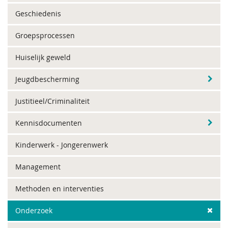
Geschiedenis
Groepsprocessen
Huiselijk geweld
Jeugdbescherming
Justitieel/Criminaliteit
Kennisdocumenten
Kinderwerk - Jongerenwerk
Management
Methoden en interventies
Onderzoek