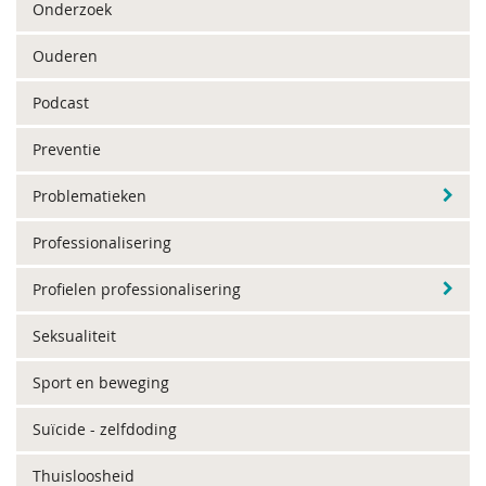
Onderzoek
Ouderen
Podcast
Preventie
Problematieken
Professionalisering
Profielen professionalisering
Seksualiteit
Sport en beweging
Suïcide - zelfdoding
Thuisloosheid