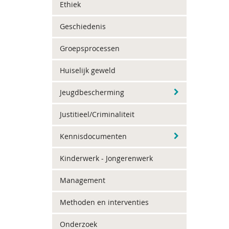
Ethiek
Geschiedenis
Groepsprocessen
Huiselijk geweld
Jeugdbescherming
Justitieel/Criminaliteit
Kennisdocumenten
Kinderwerk - Jongerenwerk
Management
Methoden en interventies
Onderzoek