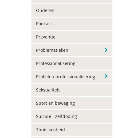
Ouderen
Podcast
Preventie
Problematieken
Professionalisering
Profielen professionalisering
Seksualiteit
Sport en beweging
Suïcide - zelfdoding
Thuisloosheid