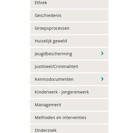
Ethiek
Geschiedenis
Groepsprocessen
Huiselijk geweld
Jeugdbescherming
Justitieel/Criminaliteit
Kennisdocumenten
Kinderwerk - Jongerenwerk
Management
Methoden en interventies
Onderzoek