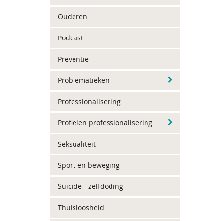
Ouderen
Podcast
Preventie
Problematieken
Professionalisering
Profielen professionalisering
Seksualiteit
Sport en beweging
Suïcide - zelfdoding
Thuisloosheid