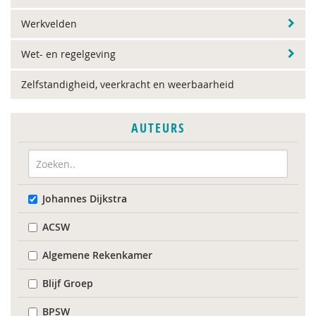
Werkvelden
Wet- en regelgeving
Zelfstandigheid, veerkracht en weerbaarheid
AUTEURS
Johannes Dijkstra
ACSW
Algemene Rekenkamer
Blijf Groep
BPSW