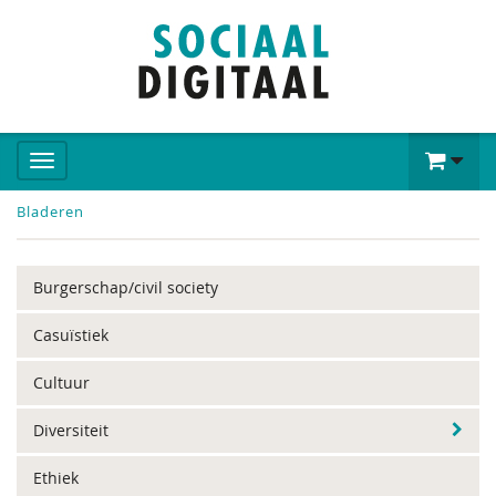
Bladeren
Burgerschap/civil society
Casuïstiek
Cultuur
Diversiteit
Ethiek