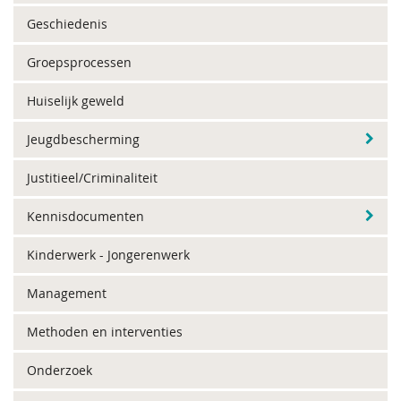
Geschiedenis
Groepsprocessen
Huiselijk geweld
Jeugdbescherming
Justitieel/Criminaliteit
Kennisdocumenten
Kinderwerk - Jongerenwerk
Management
Methoden en interventies
Onderzoek