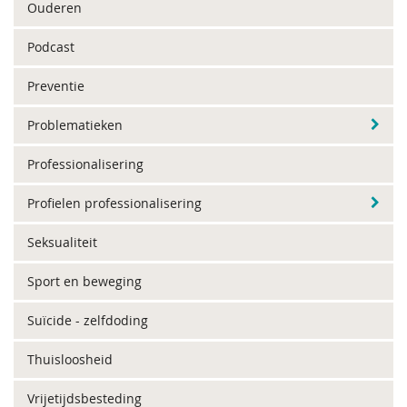
Ouderen
Podcast
Preventie
Problematieken
Professionalisering
Profielen professionalisering
Seksualiteit
Sport en beweging
Suïcide - zelfdoding
Thuisloosheid
Vrijetijdsbesteding