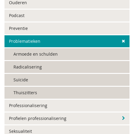
Ouderen
Podcast
Preventie
Problematieken
Armoede en schulden
Radicalisering
Suïcide
Thuiszitters
Professionalisering
Profielen professionalisering
Seksualiteit