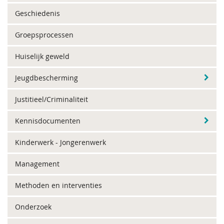
Geschiedenis
Groepsprocessen
Huiselijk geweld
Jeugdbescherming
Justitieel/Criminaliteit
Kennisdocumenten
Kinderwerk - Jongerenwerk
Management
Methoden en interventies
Onderzoek