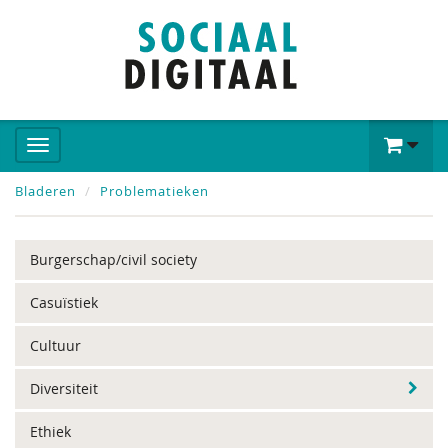
Bladeren
Problematieken
Burgerschap/civil society
Casuïstiek
Cultuur
Diversiteit
Ethiek