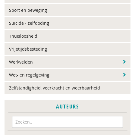
Sport en beweging
Suïcide - zelfdoding
Thuisloosheid
Vrijetijdsbesteding
Werkvelden
Wet- en regelgeving
Zelfstandigheid, veerkracht en weerbaarheid
AUTEURS