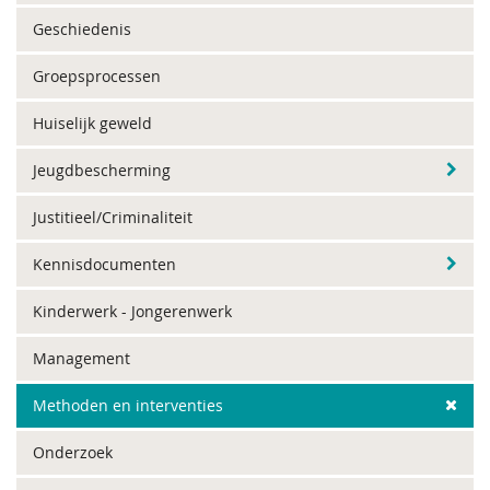
Geschiedenis
Groepsprocessen
Huiselijk geweld
Jeugdbescherming
Justitieel/Criminaliteit
Kennisdocumenten
Kinderwerk - Jongerenwerk
Management
Methoden en interventies
Onderzoek