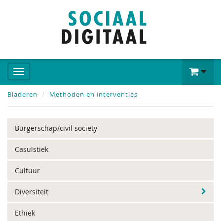
Bladeren
Methoden en interventies
Burgerschap/civil society
Casuïstiek
Cultuur
Diversiteit
Ethiek