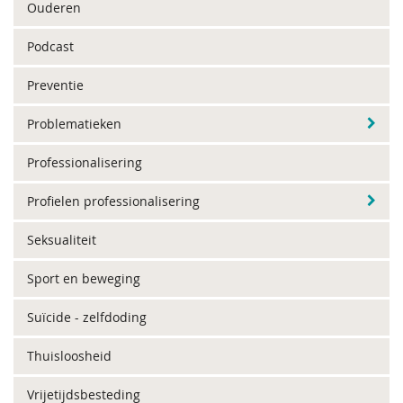
Ouderen
Podcast
Preventie
Problematieken
Professionalisering
Profielen professionalisering
Seksualiteit
Sport en beweging
Suïcide - zelfdoding
Thuisloosheid
Vrijetijdsbesteding