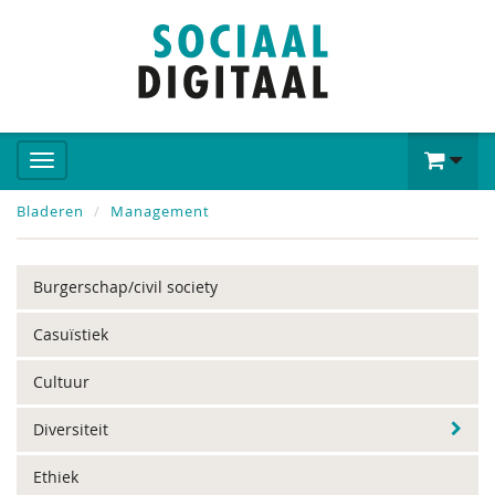
Bladeren
Management
Burgerschap/civil society
Casuïstiek
Cultuur
Diversiteit
Ethiek