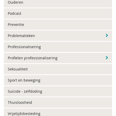
Ouderen
Podcast
Preventie
Problematieken
Professionalisering
Profielen professionalisering
Seksualiteit
Sport en beweging
Suïcide - zelfdoding
Thuisloosheid
Vrijetijdsbesteding