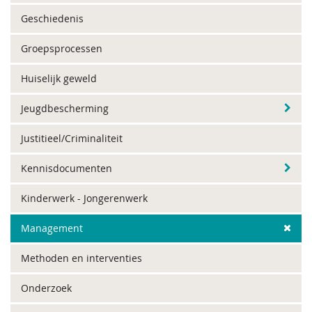
Geschiedenis
Groepsprocessen
Huiselijk geweld
Jeugdbescherming
Justitieel/Criminaliteit
Kennisdocumenten
Kinderwerk - Jongerenwerk
Management
Methoden en interventies
Onderzoek