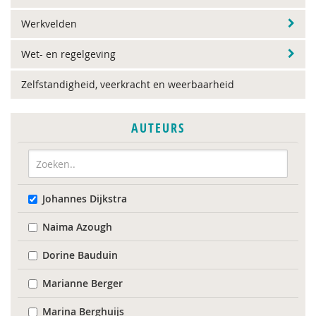
Werkvelden
Wet- en regelgeving
Zelfstandigheid, veerkracht en weerbaarheid
AUTEURS
Johannes Dijkstra
Naima Azough
Dorine Bauduin
Marianne Berger
Marina Berghuijs