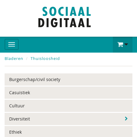
Bladeren
Thuisloosheid
Burgerschap/civil society
Casuïstiek
Cultuur
Diversiteit
Ethiek