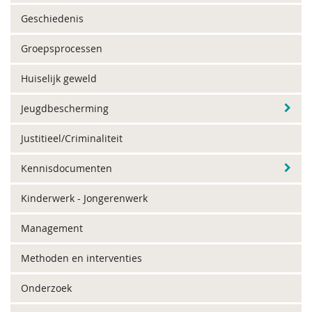
Geschiedenis
Groepsprocessen
Huiselijk geweld
Jeugdbescherming
Justitieel/Criminaliteit
Kennisdocumenten
Kinderwerk - Jongerenwerk
Management
Methoden en interventies
Onderzoek