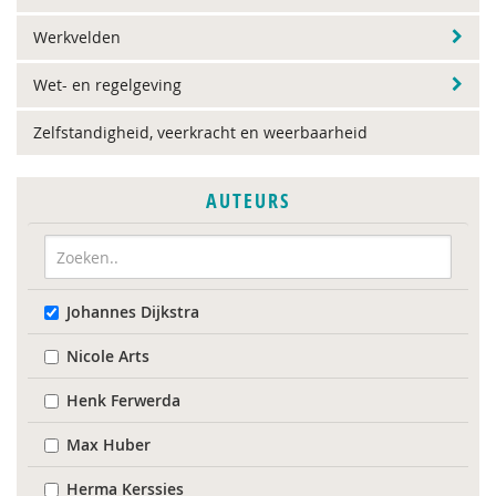
Werkvelden
Wet- en regelgeving
Zelfstandigheid, veerkracht en weerbaarheid
AUTEURS
Johannes Dijkstra
Nicole Arts
Henk Ferwerda
Max Huber
Herma Kerssies