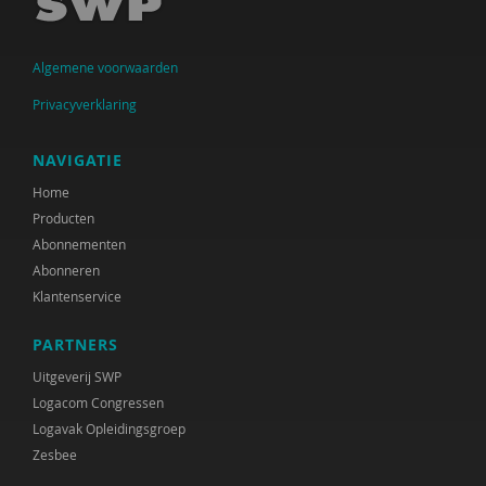
Algemene voorwaarden
Privacyverklaring
NAVIGATIE
Home
Producten
Abonnementen
Abonneren
Klantenservice
PARTNERS
Uitgeverij SWP
Logacom Congressen
Logavak Opleidingsgroep
Zesbee