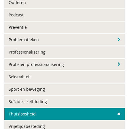
Ouderen
Podcast
Preventie
Problematieken
Professionalisering
Profielen professionalisering
Seksualiteit
Sport en beweging
Suïcide - zelfdoding
Thuisloosheid
Vrijetijdsbesteding