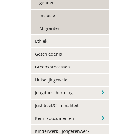
gender
Inclusie
Migranten
Ethiek
Geschiedenis
Groepsprocessen
Huiselijk geweld
Jeugdbescherming
Justitieel/Criminaliteit
Kennisdocumenten
Kinderwerk - Jongerenwerk