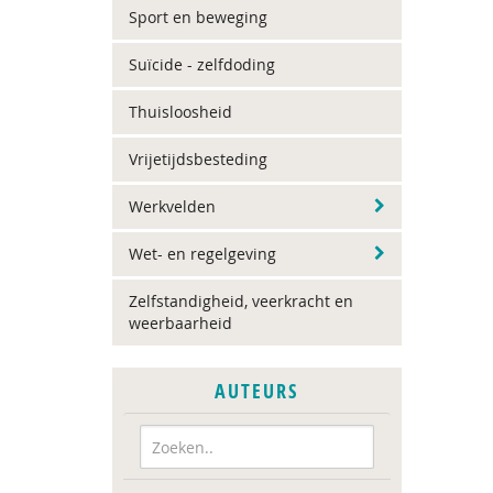
Sport en beweging
Suïcide - zelfdoding
Thuisloosheid
Vrijetijdsbesteding
Werkvelden
Wet- en regelgeving
Zelfstandigheid, veerkracht en
weerbaarheid
AUTEURS