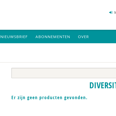
I
NIEUWSBRIEF
ABONNEMENTEN
OVER
DIVERSI
Er zijn geen producten gevonden.