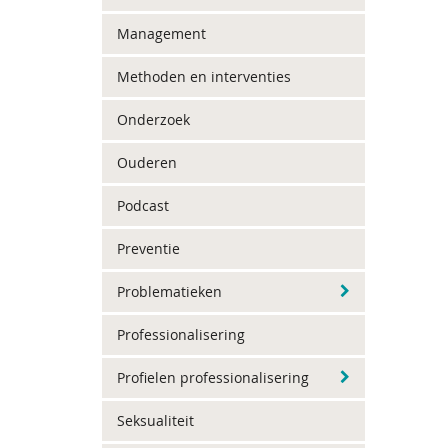
Management
Methoden en interventies
Onderzoek
Ouderen
Podcast
Preventie
Problematieken
Professionalisering
Profielen professionalisering
Seksualiteit