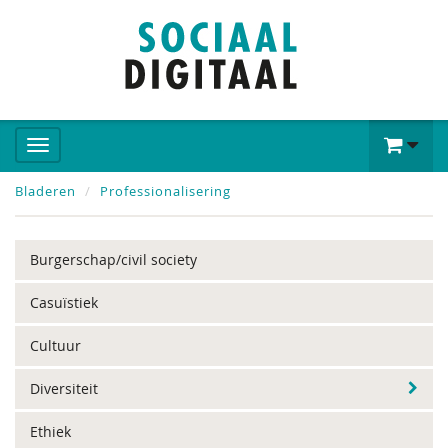
Bladeren
Professionalisering
Burgerschap/civil society
Casuïstiek
Cultuur
Diversiteit
Ethiek