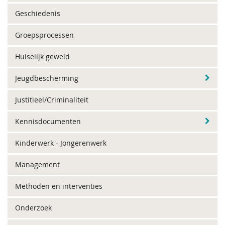
Geschiedenis
Groepsprocessen
Huiselijk geweld
Jeugdbescherming
Justitieel/Criminaliteit
Kennisdocumenten
Kinderwerk - Jongerenwerk
Management
Methoden en interventies
Onderzoek