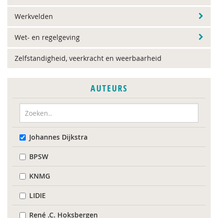
Werkvelden
Wet- en regelgeving
Zelfstandigheid, veerkracht en weerbaarheid
AUTEURS
Johannes Dijkstra
BPSW
KNMG
LIDIE
René .C. Hoksbergen