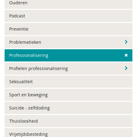
Ouderen
Podcast
Preventie
Problematieken
Professionalisering
Profielen professionalisering
Seksualiteit
Sport en beweging
Suïcide - zelfdoding
Thuisloosheid
Vrijetijdsbesteding