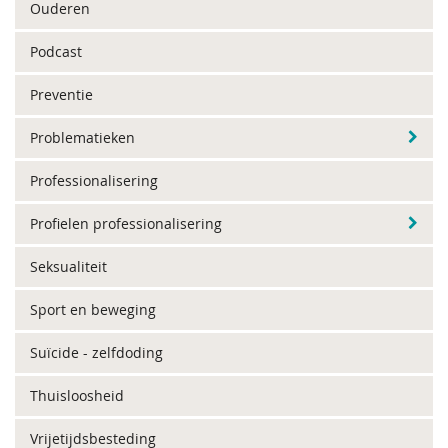
Ouderen
Podcast
Preventie
Problematieken
Professionalisering
Profielen professionalisering
Seksualiteit
Sport en beweging
Suïcide - zelfdoding
Thuisloosheid
Vrijetijdsbesteding