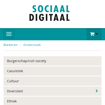
Bladeren
Onderzoek
Burgerschap/civil society
Casuïstiek
Cultuur
Diversiteit
Ethiek