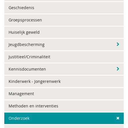
Geschiedenis
Groepsprocessen
Huiselijk geweld
Jeugdbescherming
Justitieel/Criminaliteit
Kennisdocumenten
Kinderwerk - Jongerenwerk
Management
Methoden en interventies
Onderzoek