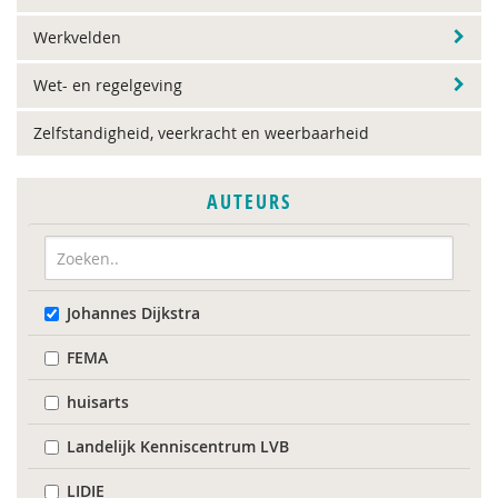
Werkvelden
Wet- en regelgeving
Zelfstandigheid, veerkracht en weerbaarheid
AUTEURS
Johannes Dijkstra
FEMA
huisarts
Landelijk Kenniscentrum LVB
LIDIE