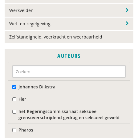
Werkvelden
Wet- en regelgeving
Zelfstandigheid, veerkracht en weerbaarheid
AUTEURS
Johannes Dijkstra
Fier
het Regeringscommissariaat seksueel
grensoverschrijdend gedrag en seksueel geweld
Pharos