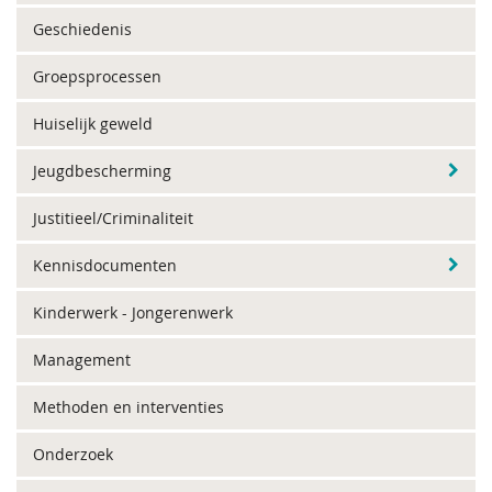
Geschiedenis
Groepsprocessen
Huiselijk geweld
Jeugdbescherming
Justitieel/Criminaliteit
Kennisdocumenten
Kinderwerk - Jongerenwerk
Management
Methoden en interventies
Onderzoek