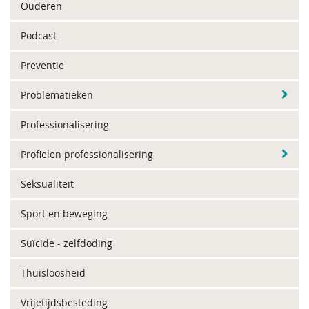
Ouderen
Podcast
Preventie
Problematieken
Professionalisering
Profielen professionalisering
Seksualiteit
Sport en beweging
Suïcide - zelfdoding
Thuisloosheid
Vrijetijdsbesteding