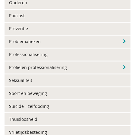
Ouderen
Podcast
Preventie
Problematieken
Professionalisering
Profielen professionalisering
Seksualiteit
Sport en beweging
Suïcide - zelfdoding
Thuisloosheid
Vrijetijdsbesteding