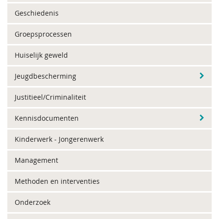
Geschiedenis
Groepsprocessen
Huiselijk geweld
Jeugdbescherming
Justitieel/Criminaliteit
Kennisdocumenten
Kinderwerk - Jongerenwerk
Management
Methoden en interventies
Onderzoek