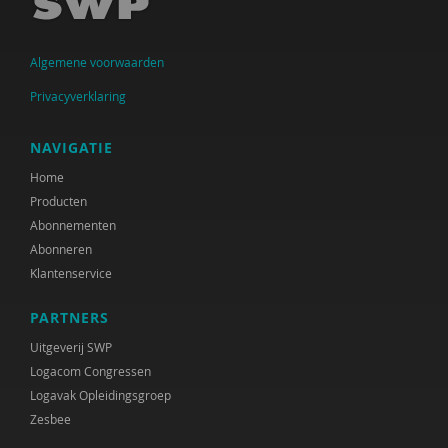
Algemene voorwaarden
Privacyverklaring
NAVIGATIE
Home
Producten
Abonnementen
Abonneren
Klantenservice
PARTNERS
Uitgeverij SWP
Logacom Congressen
Logavak Opleidingsgroep
Zesbee