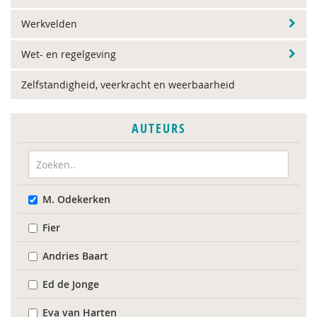
Werkvelden
Wet- en regelgeving
Zelfstandigheid, veerkracht en weerbaarheid
AUTEURS
M. Odekerken
Fier
Andries Baart
Ed de Jonge
Eva van Harten