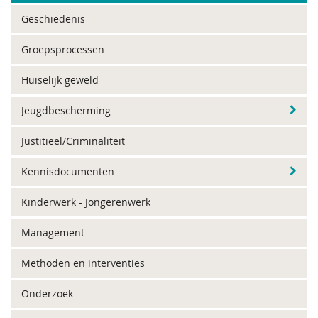
Geschiedenis
Groepsprocessen
Huiselijk geweld
Jeugdbescherming
Justitieel/Criminaliteit
Kennisdocumenten
Kinderwerk - Jongerenwerk
Management
Methoden en interventies
Onderzoek