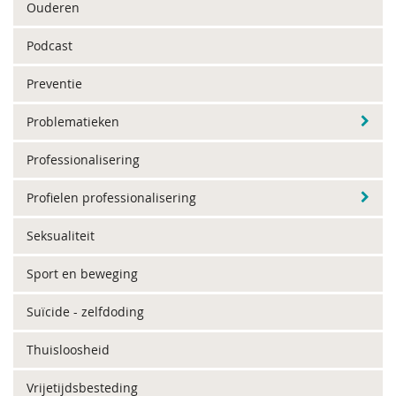
Ouderen
Podcast
Preventie
Problematieken
Professionalisering
Profielen professionalisering
Seksualiteit
Sport en beweging
Suïcide - zelfdoding
Thuisloosheid
Vrijetijdsbesteding