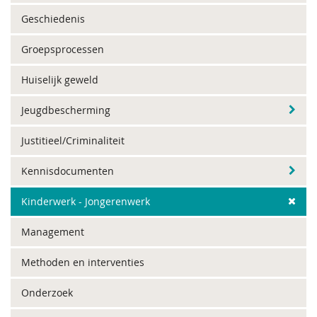
Geschiedenis
Groepsprocessen
Huiselijk geweld
Jeugdbescherming
Justitieel/Criminaliteit
Kennisdocumenten
Kinderwerk - Jongerenwerk
Management
Methoden en interventies
Onderzoek