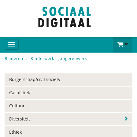
Bladeren
Kinderwerk - Jongerenwerk
Burgerschap/civil society
Casuïstiek
Cultuur
Diversiteit
Ethiek