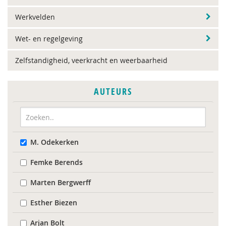
Werkvelden
Wet- en regelgeving
Zelfstandigheid, veerkracht en weerbaarheid
AUTEURS
M. Odekerken
Femke Berends
Marten Bergwerff
Esther Biezen
Arjan Bolt