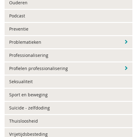
Ouderen
Podcast
Preventie
Problematieken
Professionalisering
Profielen professionalisering
Seksualiteit
Sport en beweging
Suïcide - zelfdoding
Thuisloosheid
Vrijetijdsbesteding