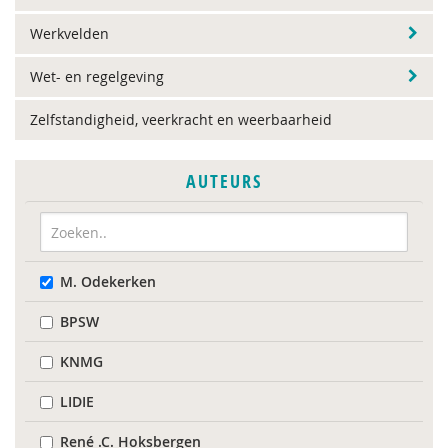
Werkvelden
Wet- en regelgeving
Zelfstandigheid, veerkracht en weerbaarheid
AUTEURS
M. Odekerken
BPSW
KNMG
LIDIE
René .C. Hoksbergen