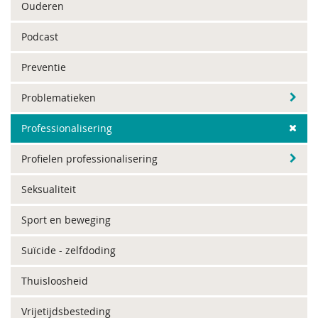
Ouderen
Podcast
Preventie
Problematieken
Professionalisering
Profielen professionalisering
Seksualiteit
Sport en beweging
Suïcide - zelfdoding
Thuisloosheid
Vrijetijdsbesteding