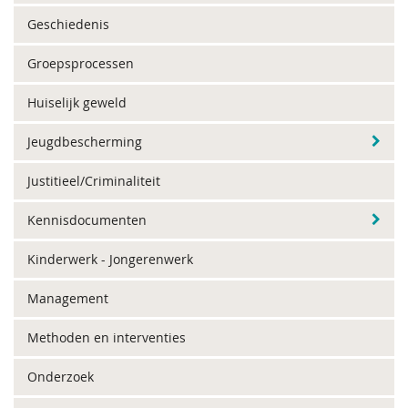
Geschiedenis
Groepsprocessen
Huiselijk geweld
Jeugdbescherming
Justitieel/Criminaliteit
Kennisdocumenten
Kinderwerk - Jongerenwerk
Management
Methoden en interventies
Onderzoek