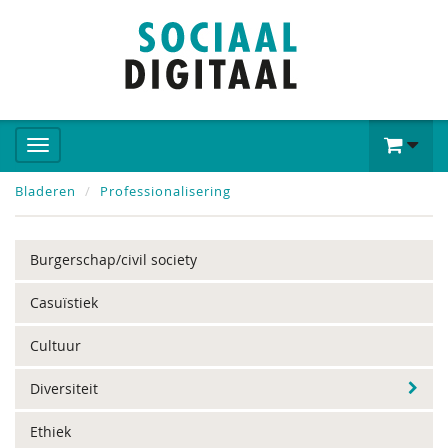
Bladeren
Professionalisering
Burgerschap/civil society
Casuïstiek
Cultuur
Diversiteit
Ethiek