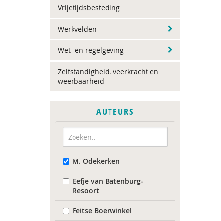
Vrijetijdsbesteding
Werkvelden
Wet- en regelgeving
Zelfstandigheid, veerkracht en
weerbaarheid
AUTEURS
M. Odekerken
Eefje van Batenburg-
Resoort
Feitse Boerwinkel