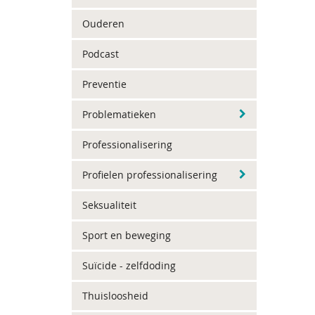
Ouderen
Podcast
Preventie
Problematieken
Professionalisering
Profielen professionalisering
Seksualiteit
Sport en beweging
Suïcide - zelfdoding
Thuisloosheid