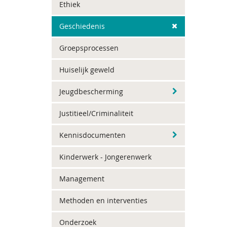
Ethiek
Geschiedenis
Groepsprocessen
Huiselijk geweld
Jeugdbescherming
Justitieel/Criminaliteit
Kennisdocumenten
Kinderwerk - Jongerenwerk
Management
Methoden en interventies
Onderzoek