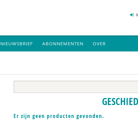
I
NIEUWSBRIEF
ABONNEMENTEN
OVER
GESCHIE
Er zijn geen producten gevonden.