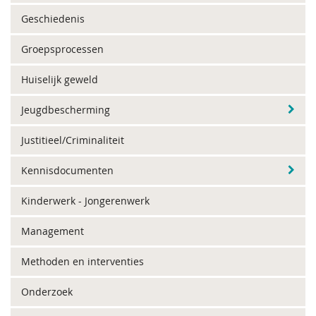
Geschiedenis
Groepsprocessen
Huiselijk geweld
Jeugdbescherming
Justitieel/Criminaliteit
Kennisdocumenten
Kinderwerk - Jongerenwerk
Management
Methoden en interventies
Onderzoek