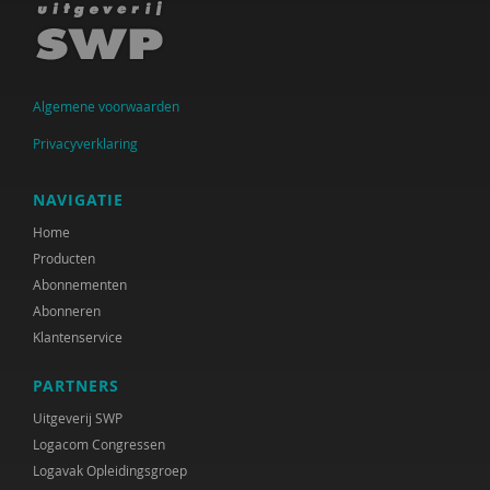
Algemene voorwaarden
Privacyverklaring
NAVIGATIE
Home
Producten
Abonnementen
Abonneren
Klantenservice
PARTNERS
Uitgeverij SWP
Logacom Congressen
Logavak Opleidingsgroep