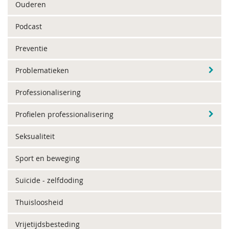
Ouderen
Podcast
Preventie
Problematieken
Professionalisering
Profielen professionalisering
Seksualiteit
Sport en beweging
Suïcide - zelfdoding
Thuisloosheid
Vrijetijdsbesteding