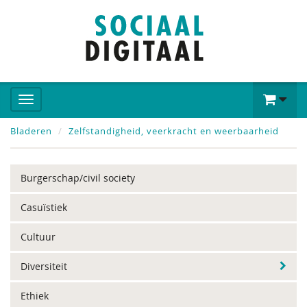
Bladeren
Zelfstandigheid, veerkracht en weerbaarheid
Burgerschap/civil society
Casuïstiek
Cultuur
Diversiteit
Ethiek