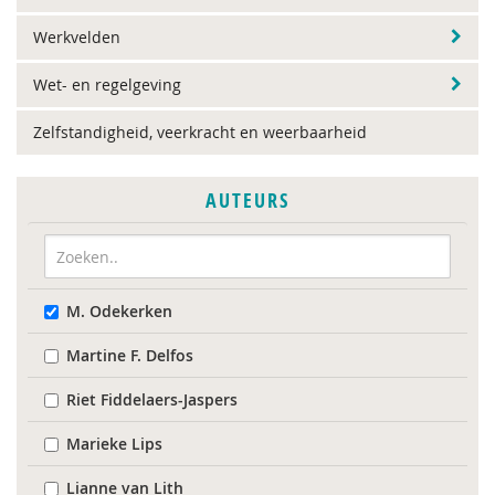
Werkvelden
Wet- en regelgeving
Zelfstandigheid, veerkracht en weerbaarheid
AUTEURS
M. Odekerken
Martine F. Delfos
Riet Fiddelaers-Jaspers
Marieke Lips
Lianne van Lith