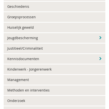
Geschiedenis
Groepsprocessen
Huiselijk geweld
Jeugdbescherming
Justitieel/Criminaliteit
Kennisdocumenten
Kinderwerk - Jongerenwerk
Management
Methoden en interventies
Onderzoek