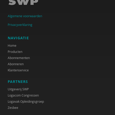
Algemene voorwaarden
Privacyverklaring
NAVIGATIE
Home
Producten
Abonnementen
Abonneren
Klantenservice
PARTNERS
Uitgeverij SWP
Logacom Congressen
Logavak Opleidingsgroep
Zesbee