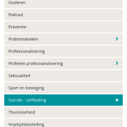
Ouderen
Podcast
Preventie
Problematieken
Professionalisering
Profielen professionalisering
Seksualiteit
Sport en beweging
Suïcide - zelfdoding
Thuisloosheid
Vrijetijdsbesteding