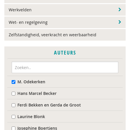
Werkvelden
Wet- en regelgeving
Zelfstandigheid, veerkracht en weerbaarheid
AUTEURS
M. Odekerken
Hans Marcel Becker
Ferdi Bekken en Gerda de Groot
Laurine Blonk
Josephine Boertjens