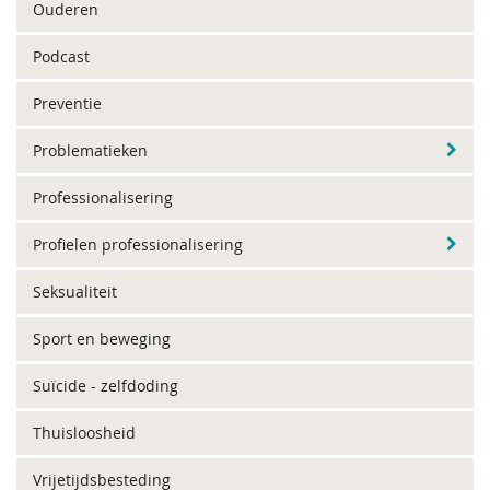
Ouderen
Podcast
Preventie
Problematieken
Professionalisering
Profielen professionalisering
Seksualiteit
Sport en beweging
Suïcide - zelfdoding
Thuisloosheid
Vrijetijdsbesteding