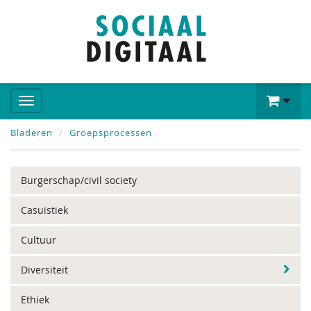
Bladeren
Groepsprocessen
Burgerschap/civil society
Casuïstiek
Cultuur
Diversiteit
Ethiek