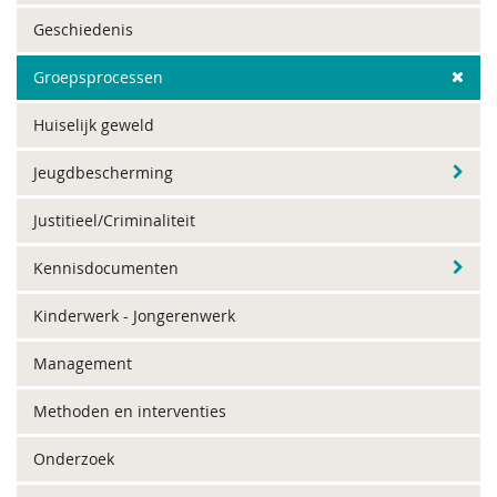
Geschiedenis
Groepsprocessen
Huiselijk geweld
Jeugdbescherming
Justitieel/Criminaliteit
Kennisdocumenten
Kinderwerk - Jongerenwerk
Management
Methoden en interventies
Onderzoek